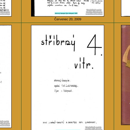
Červenec 20, 2009