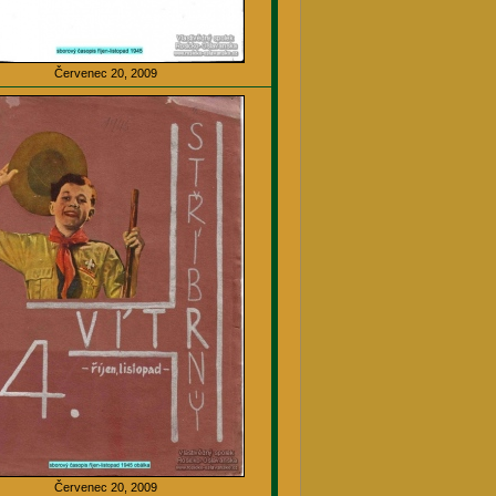
Červenec 20, 2009
Červenec 20, 2009