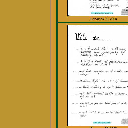
Červenec 20, 2009