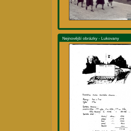
Nejnovější obrázky - Lukovany