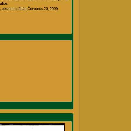
álce.
, poslední přidán Červenec 20, 2009